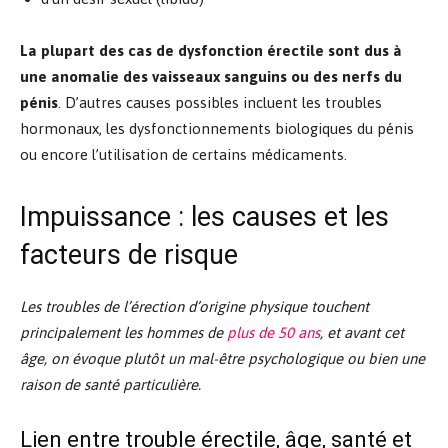
La plupart des cas de dysfonction érectile sont dus à
une anomalie des vaisseaux sanguins ou des nerfs du
pénis
. D’autres causes possibles incluent les troubles
hormonaux, les dysfonctionnements biologiques du pénis
ou encore l’utilisation de certains médicaments.
Impuissance : les causes et les
facteurs de risque
Les troubles de l’érection d’origine physique touchent
principalement les hommes de
plus de 50 ans
, et avant cet
âge, on évoque plutôt un mal-être psychologique ou bien une
raison de santé particulière.
Lien entre trouble érectile, âge, santé et