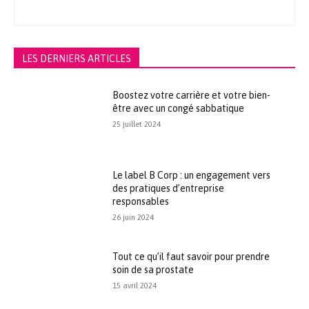
LES DERNIERS ARTICLES
Boostez votre carrière et votre bien-
être avec un congé sabbatique
25 juillet 2024
Le label B Corp : un engagement vers
des pratiques d’entreprise
responsables
26 juin 2024
Tout ce qu’il faut savoir pour prendre
soin de sa prostate
15 avril 2024