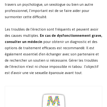
travers un psychologue, un sexologue ou bien un autre
professionnel, l’important est de se faire aider pour
surmonter cette difficulté.
Les troubles de l’érection sont fréquents et peuvent avoir
des causes multiples.
En cas de dysfonctionnement grave,
consulter un médecin
pour obtenir un diagnostic et des
options de traitement efficaces est recommandé. Il est
également essentiel d’en échanger avec son partenaire et
de rechercher un soutien si nécessaire. Gérer les troubles
de l’érection n’est ni chose impossible ni tabou : l’objectif
est d’avoir une vie sexuelle épanouie avant tout.