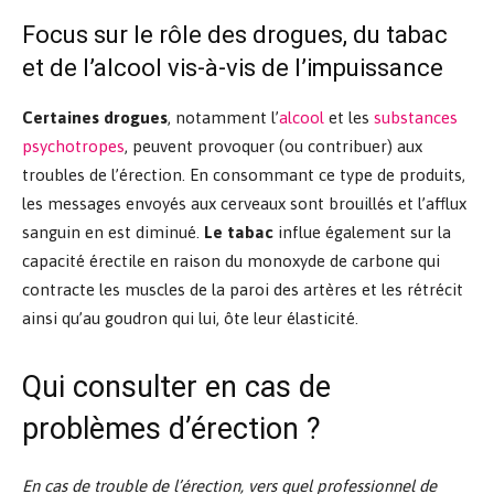
Focus sur le rôle des drogues, du tabac
et de l’alcool vis-à-vis de l’impuissance
Certaines
drogues
, notamment l’
alcool
et les
substances
psychotropes
, peuvent provoquer (ou contribuer) aux
troubles de l’érection. En consommant ce type de produits,
les messages envoyés aux cerveaux sont brouillés et l’afflux
sanguin en est diminué.
Le tabac
influe également sur la
capacité érectile en raison du monoxyde de carbone qui
contracte les muscles de la paroi des artères et les rétrécit
ainsi qu’au goudron qui lui, ôte leur élasticité.
Qui consulter en cas de
problèmes d’érection ?
En cas de trouble de l’érection, vers quel professionnel de