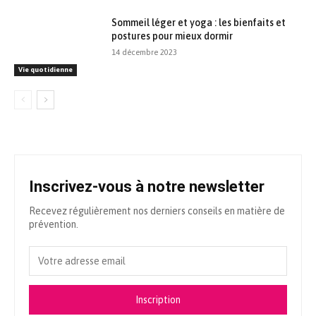
Sommeil léger et yoga : les bienfaits et
postures pour mieux dormir
14 décembre 2023
Vie quotidienne
Inscrivez-vous à notre newsletter
Recevez régulièrement nos derniers conseils en matière de
prévention.
Inscription