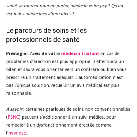
santé se tourner pour en parler, médecin voire psy ? Qu’en
est-il des médecines alternatives
?
Le parcours de soins et les
professionnels de santé
Privilégier l’avis de votre
médecin traitant
en cas de
problèmes d’érection est plus approprié. Il effectuera un
bilan et saura vous orienter vers un confrère ou bien vous
prescrire un traitement adéquat. L’automédication n’est
pas l’unique solution, recueillir un avis médical est plus
raisonnable.
À savoir
: certaines pratiques de soins non conventionnelles
(
PSNC
) peuvent s’additionner à un suivi médical pour
remédier à un dysfonctionnement érectile comme
l’
hypnose
.