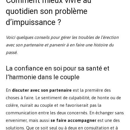
Comment mieux vivre au
quotidien son problème
d’impuissance ?
Voici quelques conseils pour gérer les troubles de l’érection
avec son partenaire et parvenir à en faire une histoire du
passé.
La confiance en soi pour sa santé et
l’harmonie dans le couple
En
discuter avec son partenaire
est la première des
choses à faire. Le sentiment de culpabilité, de honte ou de
colère, nuirait au couple et ne favoriserait pas la
communication entre les deux concernés. En échanger sans
envenimer, mais aussi
se faire accompagner
est une des
solutions. Que ce soit seul ou à deux en consultation et à