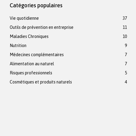
Catégories populaires
Vie quotidienne
37
Outils de prévention en entreprise
11
Maladies Chroniques
10
Nutrition
9
Médecines complémentaires
7
Alimentation au naturel
7
Risques professionnels
5
Cosmétiques et produits naturels
4