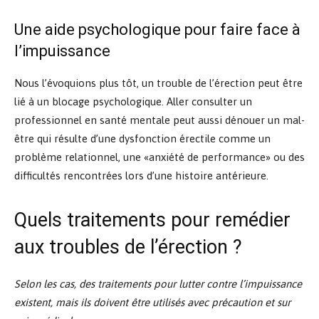
Une aide psychologique pour faire face à
l’impuissance
Nous l’évoquions plus tôt, un trouble de l’érection peut être
lié à un blocage psychologique. Aller consulter un
professionnel en santé mentale peut aussi dénouer un mal-
être qui résulte d’une dysfonction érectile comme un
problème relationnel, une «anxiété de performance» ou des
difficultés rencontrées lors d’une histoire antérieure.
Quels traitements pour remédier
aux troubles de l’érection ?
Selon les cas, des traitements pour lutter contre l’impuissance
existent, mais ils doivent être utilisés avec précaution et sur