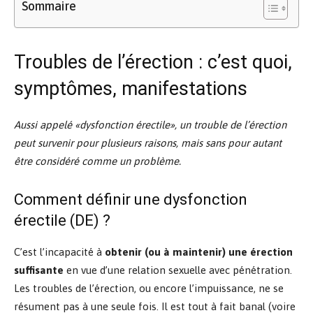
Sommaire
Troubles de l’érection : c’est quoi,
symptômes, manifestations
Aussi appelé «dysfonction érectile», un trouble de l’érection
peut survenir pour plusieurs raisons, mais sans pour autant
être considéré comme un problème.
Comment définir une dysfonction
érectile (DE) ?
C’est l’incapacité à
obtenir (ou à maintenir) une érection
suffisante
en vue d’une relation sexuelle avec pénétration.
Les troubles de l’érection, ou encore l’impuissance, ne se
résument pas à une seule fois. Il est tout à fait banal
(voire