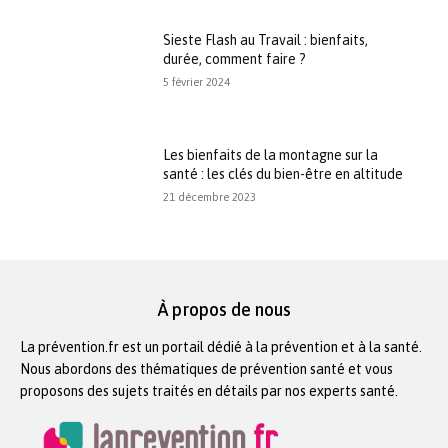
Sieste Flash au Travail : bienfaits,
durée, comment faire ?
5 février 2024
Les bienfaits de la montagne sur la
santé : les clés du bien-être en altitude
21 décembre 2023
À propos de nous
La prévention.fr est un portail dédié à la prévention et à la santé.
Nous abordons des thématiques de prévention santé et vous
proposons des sujets traités en détails par nos experts santé.