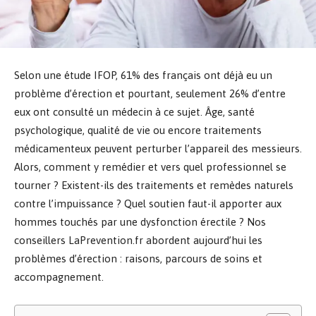
Selon une étude IFOP, 61% des français ont déjà eu un
problème d’érection et pourtant, seulement 26% d’entre
eux ont consulté un médecin à ce sujet. Âge, santé
psychologique, qualité de vie ou encore traitements
médicamenteux peuvent perturber l’appareil des messieurs.
Alors, comment y remédier et vers quel professionnel se
tourner ? Existent-ils des traitements et remèdes naturels
contre l’impuissance ? Quel soutien faut-il apporter aux
hommes touchés par une dysfonction érectile ? Nos
conseillers LaPrevention.fr abordent aujourd’hui les
problèmes d’érection : raisons, parcours de soins et
accompagnement.