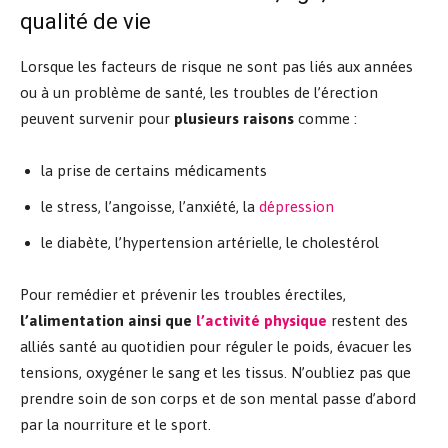
qualité de vie
Lorsque les facteurs de risque ne sont pas liés aux années
ou à un problème de santé, les troubles de l’érection
peuvent survenir pour
plusieurs raisons
comme :
la prise de certains médicaments
le stress, l’angoisse, l’anxiété, la
dépression
le diabète, l’hypertension artérielle, le cholestérol
Pour remédier et prévenir les troubles érectiles,
l’alimentation ainsi que
l’activité physique
restent des
alliés santé au quotidien pour réguler le poids, évacuer les
tensions, oxygéner le sang et les tissus. N’oubliez pas que
prendre soin de son corps et de son mental passe d’abord
par la nourriture et le sport.