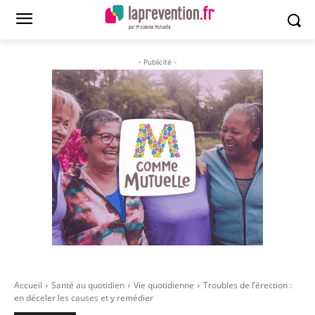
- Publicité -
Accueil
Santé au quotidien
Vie quotidienne
Troubles de l’érection :
en déceler les causes et y remédier