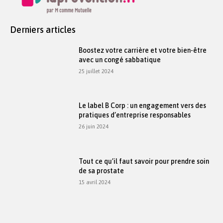
Derniers articles
Boostez votre carrière et votre bien-être
avec un congé sabbatique
25 juillet 2024
Le label B Corp : un engagement vers des
pratiques d’entreprise responsables
26 juin 2024
Tout ce qu’il faut savoir pour prendre soin
de sa prostate
15 avril 2024