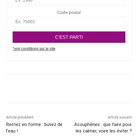
Article précédent
Article suivant
Restez en forme : buvez de
Acouphènes : que faire pour
l’eau !
les calmer, voire les éviter ?