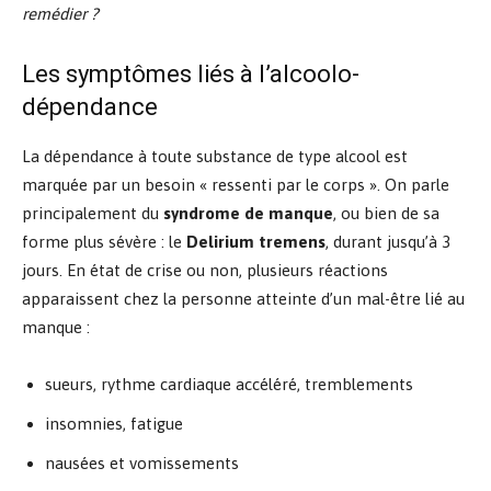
remédier ?
Les symptômes liés à l’alcoolo-
dépendance
La dépendance à toute substance de type alcool est
marquée par un besoin « ressenti par le corps ». On parle
principalement du
syndrome de manque
, ou bien de sa
forme plus sévère : le
Delirium tremens
, durant jusqu’à 3
jours. En état de crise ou non, plusieurs réactions
apparaissent chez la personne atteinte d’un mal-être lié au
manque :
sueurs, rythme cardiaque accéléré, tremblements
insomnies, fatigue
nausées et vomissements