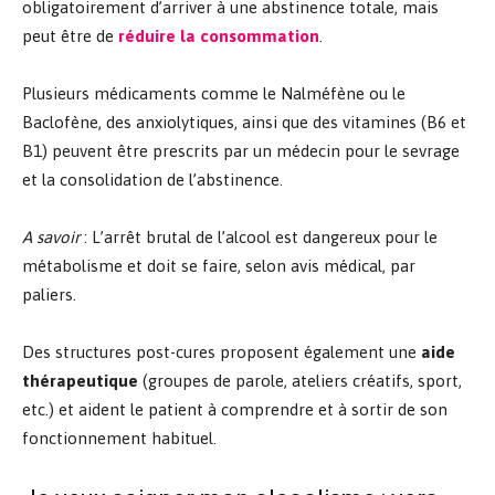
obligatoirement d’arriver à une abstinence totale, mais
peut être de
réduire la consommation
.
Plusieurs médicaments comme le Nalméfène ou le
Baclofène, des anxiolytiques, ainsi que des vitamines (B6 et
B1) peuvent être prescrits par un médecin pour le sevrage
et la consolidation de l’abstinence.
A savoir
: L’arrêt brutal de l’alcool est dangereux pour le
métabolisme et doit se faire, selon avis médical, par
paliers.
Des structures post-cures proposent également une
aide
thérapeutique
(groupes de parole, ateliers créatifs, sport,
etc.) et aident le patient à comprendre et à sortir de son
fonctionnement habituel.