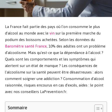
La France fait partie des pays où l’on consomme le plus
d’alcool au monde avec le
vin
sur la première marche du
podium des boissons achetées. Selon les données du
Baromètre santé France
, 10% des adultes ont un problème
d’alcoolisme. Mais qu’est-ce que la dépendance à l’alcool ?
Quels sont les comportements et les symptômes qui
alertent sur un état de manque ? Les conséquences de
l’alcoolisme sur la santé peuvent être désastreuses : alors
comment soigner une addiction ? Consommation d’alcool
raisonnée, risques encourus en cas d’excès, aides : le point
avec nos conseillers LaPrevention.fr.
Sommaire