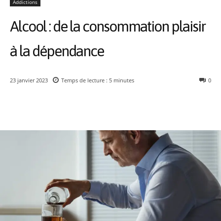
Addictions
Alcool : de la consommation plaisir
à la dépendance
23 janvier 2023
Temps de lecture :
5
minutes
0