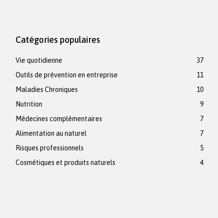
Catégories populaires
Vie quotidienne
37
Outils de prévention en entreprise
11
Maladies Chroniques
10
Nutrition
9
Médecines complémentaires
7
Alimentation au naturel
7
Risques professionnels
5
Cosmétiques et produits naturels
4