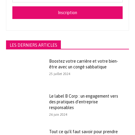
Inscription
LES DERNIERS ARTICLES
Boostez votre carrière et votre bien-
être avec un congé sabbatique
25 juillet 2024
Le label B Corp : un engagement vers
des pratiques d’entreprise
responsables
26 juin 2024
Tout ce qu’il faut savoir pour prendre