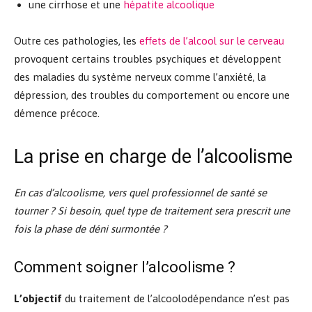
une cirrhose et une
hépatite alcoolique
Outre ces pathologies, les
effets de l’alcool sur le cerveau
provoquent certains troubles psychiques et développent
des maladies du système nerveux comme l’anxiété, la
dépression, des troubles du comportement ou encore une
démence précoce.
La prise en charge de l’alcoolisme
En cas d’alcoolisme, vers quel professionnel de santé se
tourner ? Si besoin, quel type de traitement sera prescrit une
fois la phase de déni surmontée ?
Comment soigner l’alcoolisme ?
L’objectif
du traitement de l’alcoolodépendance n’est pas