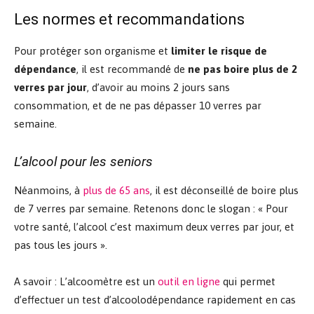
Les normes et recommandations
Pour protéger son organisme et
limiter le risque de
dépendance
, il est recommandé de
ne pas boire plus de 2
verres par jour
, d’avoir au moins 2 jours sans
consommation, et de ne pas dépasser 10 verres par
semaine.
L’alcool pour les seniors
Néanmoins, à
plus de 65 ans
, il est déconseillé de boire plus
de 7 verres par semaine. Retenons donc le slogan : « Pour
votre santé, l’alcool c’est maximum deux verres par jour, et
pas tous les jours ».
A savoir : L’alcoomètre est un
outil en ligne
qui permet
d’effectuer un test d’alcoolodépendance rapidement en cas