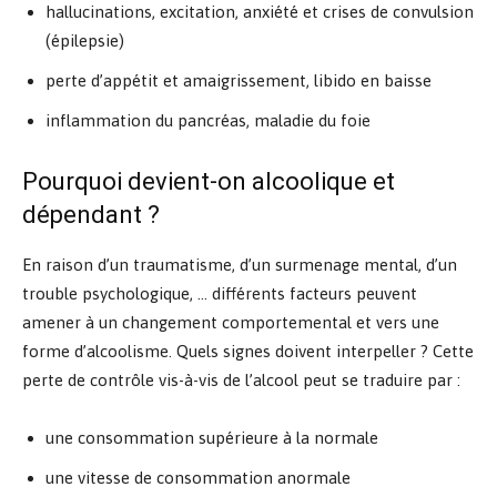
hallucinations, excitation, anxiété et crises de convulsion
(épilepsie)
perte d’appétit et amaigrissement, libido en baisse
inflammation du pancréas, maladie du foie
Pourquoi devient-on alcoolique et
dépendant ?
En raison d’un traumatisme, d’un surmenage mental, d’un
trouble psychologique, … différents facteurs peuvent
amener à un changement comportemental et vers une
forme d’alcoolisme. Quels signes doivent interpeller ? Cette
perte de contrôle vis-à-vis de l’alcool peut se traduire par :
une consommation supérieure à la normale
une vitesse de consommation anormale