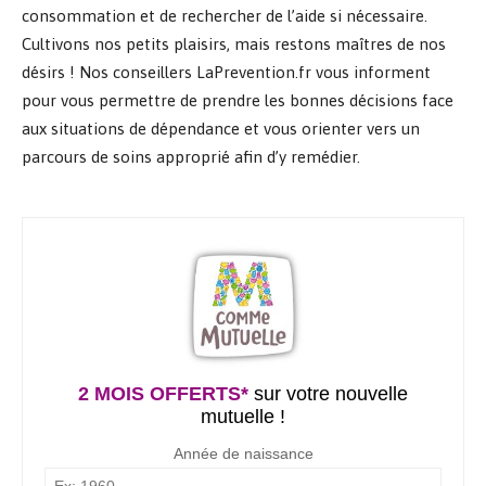
consommation et de rechercher de l’aide si nécessaire.
Cultivons nos petits plaisirs, mais restons maîtres de nos
désirs ! Nos conseillers LaPrevention.fr vous informent
pour vous permettre de prendre les bonnes décisions face
aux situations de dépendance et vous orienter vers un
parcours de soins approprié afin d’y remédier.