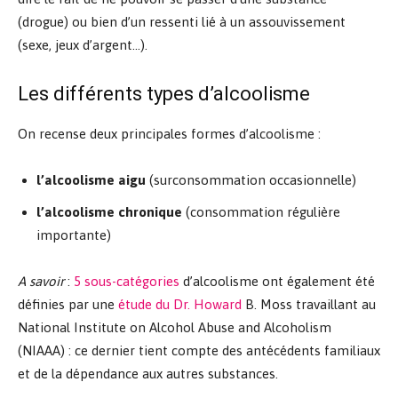
(drogue) ou bien d’un ressenti lié à un assouvissement
(sexe, jeux d’argent…).
Les différents types d’alcoolisme
On recense deux principales formes d’alcoolisme :
l’alcoolisme aigu
(surconsommation occasionnelle)
l’alcoolisme chronique
(consommation régulière
importante)
A savoir
:
5 sous-catégories
d’alcoolisme ont également été
définies par une
étude du Dr. Howard
B. Moss travaillant au
National Institute on Alcohol Abuse and Alcoholism
(NIAAA) : ce dernier tient compte des antécédents familiaux
et de la dépendance aux autres substances.