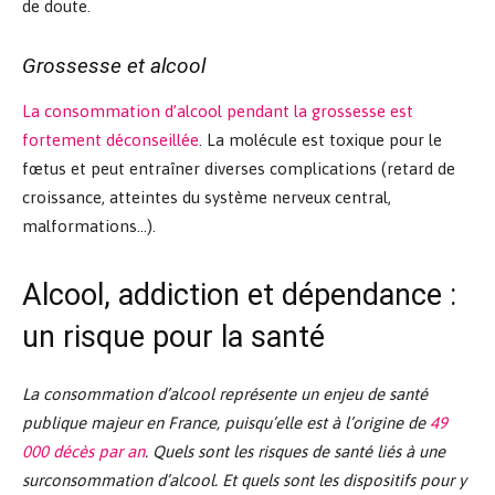
de doute.
Grossesse et alcool
La consommation d’alcool pendant la grossesse est
fortement déconseillée
. La molécule est toxique pour le
fœtus et peut entraîner diverses complications (retard de
croissance, atteintes du système nerveux central,
malformations…).
Alcool, addiction et dépendance :
un risque pour la santé
La consommation d’alcool représente un enjeu de santé
publique majeur en France, puisqu’elle est à l’origine de
49
000 décès par an
. Quels sont les risques de santé liés à une
surconsommation d’alcool. Et quels sont les dispositifs pour y