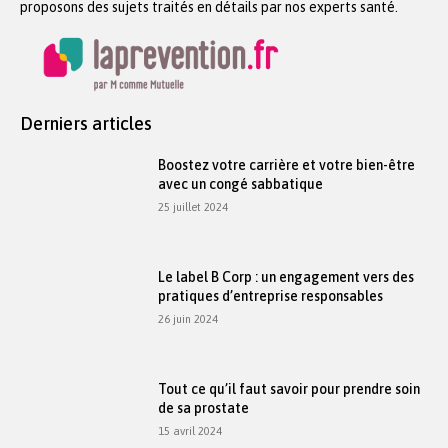
proposons des sujets traités en détails par nos experts santé.
Derniers articles
Boostez votre carrière et votre bien-être
avec un congé sabbatique
25 juillet 2024
Le label B Corp : un engagement vers des
pratiques d’entreprise responsables
26 juin 2024
Tout ce qu’il faut savoir pour prendre soin
de sa prostate
15 avril 2024