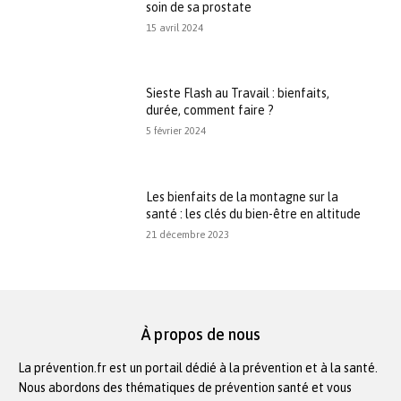
soin de sa prostate
15 avril 2024
Sieste Flash au Travail : bienfaits,
durée, comment faire ?
5 février 2024
Les bienfaits de la montagne sur la
santé : les clés du bien-être en altitude
21 décembre 2023
À propos de nous
La prévention.fr est un portail dédié à la prévention et à la santé.
Nous abordons des thématiques de prévention santé et vous