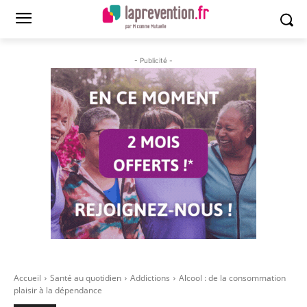
- Publicité -
Accueil
Santé au quotidien
Addictions
Alcool : de la consommation
plaisir à la dépendance