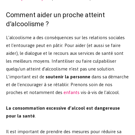
Comment aider un proche atteint
d’alcoolisme ?
L’alcoolisme a des conséquences sur les relations sociales
et l’entourage peut en pâtir. Pour aider (et aussi se faire
aider), le dialogue et le recours aux services de santé sont
les meilleurs moyens. Infantiliser ou faire culpabiliser
quelqu’un atteint d’alcoolisme n’est pas une solution.
L’important est de
soutenir la personne
dans sa démarche
et de l’encourager à se rétablir. Prenons soin de nos
proches et notamment des
enfants
vis-à-vis de l’alcool.
La consommation excessive d’alcool est dangereuse
pour la santé
.
Il est important de prendre des mesures pour réduire sa