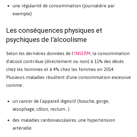
une régularité de consommation (journalière par
exemple)
Les conséquences physiques et
psychiques de l’alcoolisme
Selon les dernières données de l’
INSERM
, la consommation
d’alcool contribue (directement ou non) à 11% des décès
chez les hommes et à 4% chez les femmes en 2014.
Plusieurs maladies résultent d’une consommation excessive
comme :
un cancer de l’appareil digestif (bouche, gorge,
œsophage, côlon, rectum…)
des maladies cardiovasculaires, une hypertension
artérielle