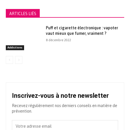
ARTICLES LIÉS
Puff et cigarette électronique : vapoter
vaut mieux que fumer, vraiment ?
8 décembre 2022
Addictions
Inscrivez-vous à notre newsletter
Recevez régulièrement nos derniers conseils en matière de
prévention.