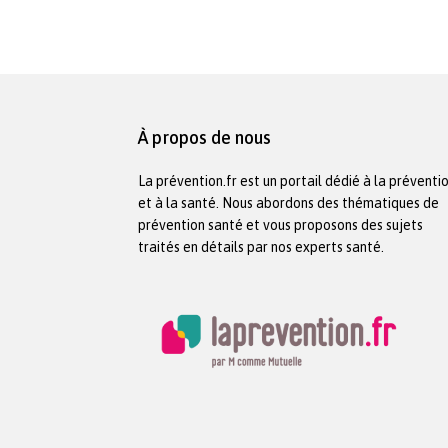
À propos de nous
La prévention.fr est un portail dédié à la préventi
et à la santé. Nous abordons des thématiques de
prévention santé et vous proposons des sujets
traités en détails par nos experts santé.