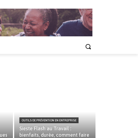
OUTILS DE PRÉVENTION EN ENTREPRISE
Sieste Flash au Travail :
ques
bienfaits, durée, comment faire