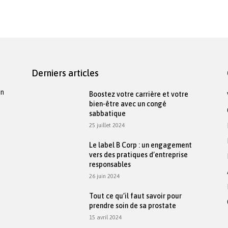
Derniers articles
on
Boostez votre carrière et votre
bien-être avec un congé
sabbatique
25 juillet 2024
Le label B Corp : un engagement
vers des pratiques d’entreprise
responsables
26 juin 2024
Tout ce qu’il faut savoir pour
prendre soin de sa prostate
15 avril 2024