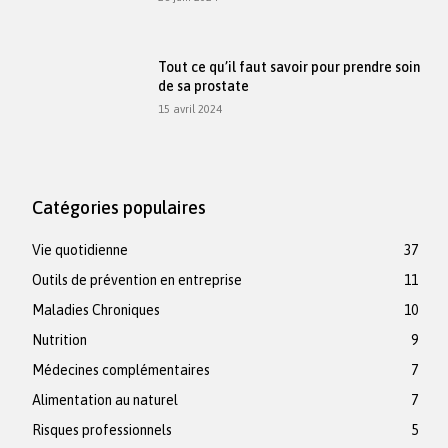
Tout ce qu’il faut savoir pour prendre soin
de sa prostate
15 avril 2024
Catégories populaires
Vie quotidienne
37
Outils de prévention en entreprise
11
Maladies Chroniques
10
Nutrition
9
Médecines complémentaires
7
Alimentation au naturel
7
Risques professionnels
5