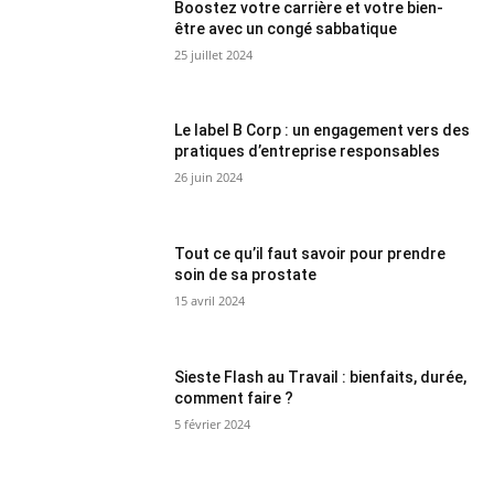
Boostez votre carrière et votre bien-
être avec un congé sabbatique
25 juillet 2024
Le label B Corp : un engagement vers des
pratiques d’entreprise responsables
26 juin 2024
Tout ce qu’il faut savoir pour prendre
soin de sa prostate
15 avril 2024
Sieste Flash au Travail : bienfaits, durée,
comment faire ?
5 février 2024