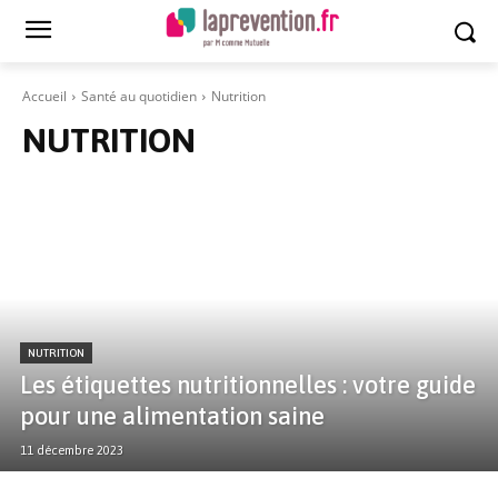
Accueil
Santé au quotidien
Nutrition
NUTRITION
NUTRITION
Les étiquettes nutritionnelles : votre guide
pour une alimentation saine
11 décembre 2023