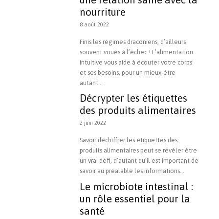
nourriture
8 août 2022
Finis les régimes draconiens, d’ailleurs
souvent voués à l’échec ! L’alimentation
intuitive vous aide à écouter votre corps
et ses besoins, pour un mieux-être
autant...
Décrypter les étiquettes
des produits alimentaires
2 juin 2022
Savoir déchiffrer les étiquettes des
produits alimentaires peut se révéler être
un vrai défi, d’autant qu’il est important de
savoir au préalable les informations...
Le microbiote intestinal :
un rôle essentiel pour la
santé