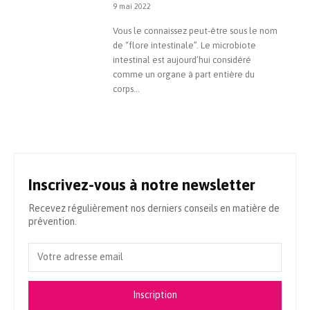
9 mai 2022
Vous le connaissez peut-être sous le nom
de “flore intestinale”. Le microbiote
intestinal est aujourd’hui considéré
comme un organe à part entière du
corps...
Inscrivez-vous à notre newsletter
Recevez régulièrement nos derniers conseils en matière de
prévention.
Inscription