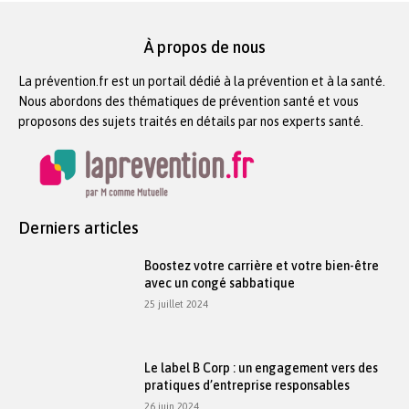
À propos de nous
La prévention.fr est un portail dédié à la prévention et à la santé.
Nous abordons des thématiques de prévention santé et vous
proposons des sujets traités en détails par nos experts santé.
Derniers articles
Boostez votre carrière et votre bien-être
avec un congé sabbatique
25 juillet 2024
Le label B Corp : un engagement vers des
pratiques d’entreprise responsables
26 juin 2024