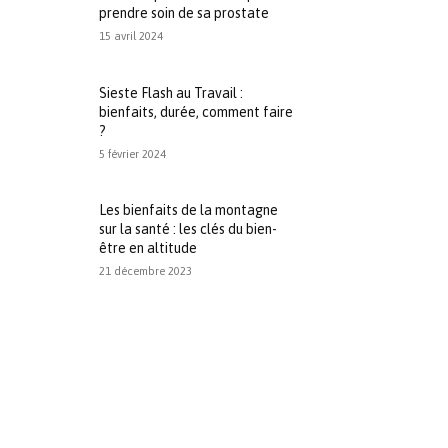
prendre soin de sa prostate
15 avril 2024
Sieste Flash au Travail :
bienfaits, durée, comment faire
?
5 février 2024
Les bienfaits de la montagne
sur la santé : les clés du bien-
être en altitude
21 décembre 2023