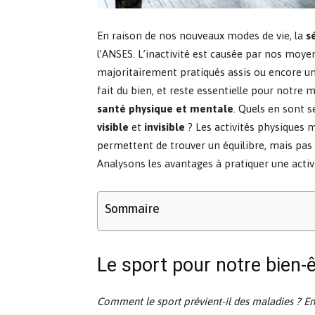
En raison de nos nouveaux modes de vie, la
s
l’ANSES. L’inactivité est causée par nos moy
majoritairement pratiqués assis ou encore u
fait du bien, et reste essentielle pour notre
santé physique et mentale
. Quels en sont s
visible
et
invisible
? Les activités physiques
permettent de trouver un équilibre, mais pas 
Analysons les avantages à pratiquer une activi
Sommaire
Le sport pour notre bien-
Comment le sport prévient-il des maladies
? En