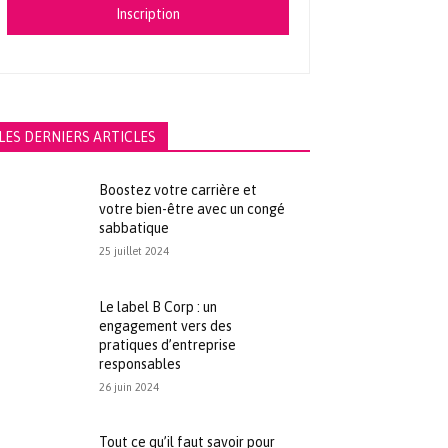
Inscription
LES DERNIERS ARTICLES
Boostez votre carrière et
votre bien-être avec un congé
sabbatique
25 juillet 2024
Le label B Corp : un
engagement vers des
pratiques d’entreprise
responsables
26 juin 2024
Tout ce qu’il faut savoir pour