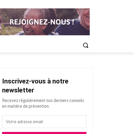
Inscrivez-vous à notre
newsletter
Recevez régulièrement nos derniers conseils
en matière de prévention.