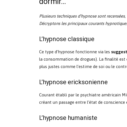
dormir…
Plusieurs techniques d’hypnose sont recensées, e
Décryptons les principaux courants hypnotiques
L’hypnose classique
Ce type d’hypnose fonctionne via les
suggest
la consommation de drogues). La finalité est 
plus justes comme l’estime de soi ou le contr
L’hypnose ericksonienne
Courant établi par le psychiatre américain Mi
créant un passage entre l’état de conscience 
L’hypnose humaniste