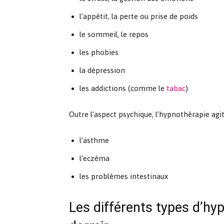
l’appétit, la perte ou prise de poids
le sommeil, le repos
les phobies
la dépression
les addictions (comme le
tabac
)
Outre l’aspect psychique, l’hypnothérapie ag
l’asthme
l’eczéma
les problèmes intestinaux
Les différents types d’hyp