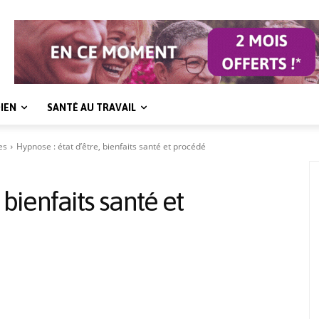
IEN
SANTÉ AU TRAVAIL
es
Hypnose : état d’être, bienfaits santé et procédé
 bienfaits santé et