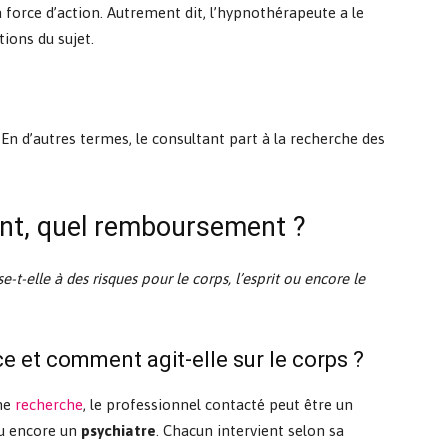
a force d’action. Autrement dit, l’hypnothérapeute a le
ions du sujet.
. En d’autres termes, le consultant part à la recherche des
nt, quel remboursement ?
t-elle à des risques pour le corps, l’esprit ou encore le
 et comment agit-elle sur le corps ?
une
recherche
, le professionnel contacté peut être un
ou encore un
psychiatre
. Chacun intervient selon sa