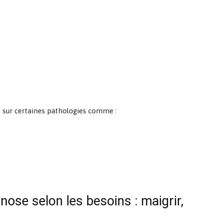
it sur certaines pathologies comme :
nose selon les besoins : maigrir,