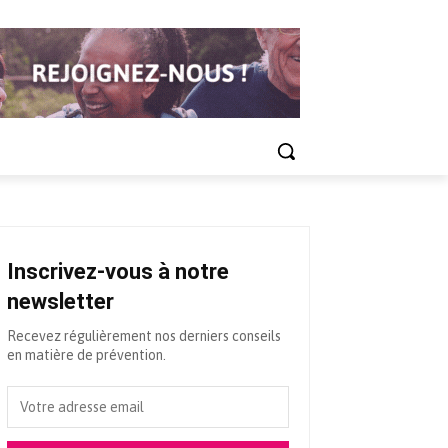
Inscrivez-vous à notre
newsletter
Recevez régulièrement nos derniers conseils
en matière de prévention.