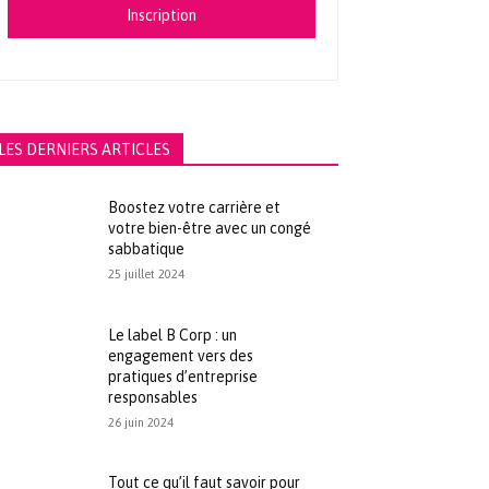
Inscription
LES DERNIERS ARTICLES
Boostez votre carrière et
votre bien-être avec un congé
sabbatique
25 juillet 2024
Le label B Corp : un
engagement vers des
pratiques d’entreprise
responsables
26 juin 2024
Tout ce qu’il faut savoir pour