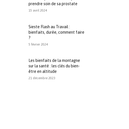
prendre soin de sa prostate
15 avril 2024
Sieste Flash au Travail :
bienfaits, durée, comment faire
?
5 février 2024
Les bienfaits de la montagne
sur la santé : les clés du bien-
être en altitude
21 décembre 2023