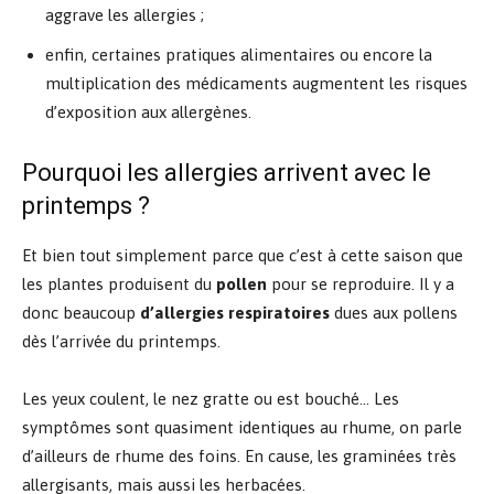
aggrave les allergies ;
enfin, certaines pratiques alimentaires ou encore la
multiplication des médicaments augmentent les risques
d’exposition aux allergènes.
Pourquoi les allergies arrivent avec le
printemps ?
Et bien tout simplement parce que c’est à cette saison que
les plantes produisent du
pollen
pour se reproduire. Il y a
donc beaucoup
d’allergies respiratoires
dues aux pollens
dès l’arrivée du printemps.
Les yeux coulent, le nez gratte ou est bouché… Les
symptômes sont quasiment identiques au rhume, on parle
d’ailleurs de rhume des foins. En cause, les graminées très
allergisants, mais aussi les herbacées.