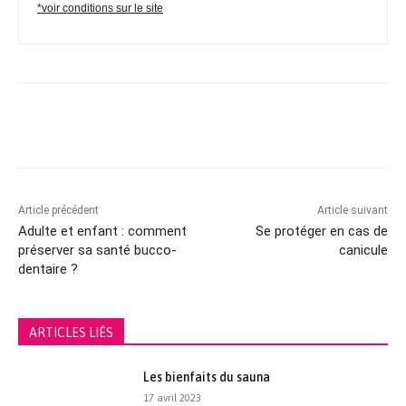
Article précédent
Article suivant
Adulte et enfant : comment
Se protéger en cas de
préserver sa santé bucco-
canicule
dentaire ?
ARTICLES LIÉS
Les bienfaits du sauna
17 avril 2023