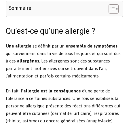
Sommaire
Qu’est-ce qu’une allergie ?
Une allergie
se définit par un
ensemble de symptômes
qui surviennent dans la vie de tous les jours et qui sont dus
à des
allergènes
. Les allergènes sont des substances
parfaitement inoffensives qui se trouvent dans l’air,
l’alimentation et parfois certains médicaments.
En fait,
l’allergie est la conséquence
d’une perte de
tolérance à certaines substances. Une fois sensibilisée, la
personne allergique présente des réactions différentes qui
peuvent être cutanées (dermatite, urticaire), respiratoires
(rhinite, asthme) ou encore généralisées (anaphylaxie).