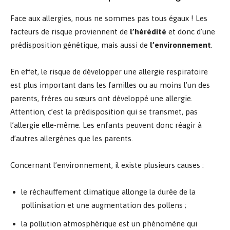
Face aux allergies, nous ne sommes pas tous égaux ! Les
facteurs de risque proviennent de
l’hérédité
et donc d’une
prédisposition génétique, mais aussi de
l’environnement
.
En effet, le risque de développer une allergie respiratoire
est plus important dans les familles ou au moins l’un des
parents, frères ou sœurs ont développé une allergie.
Attention, c’est la prédisposition qui se transmet, pas
l’allergie elle-même. Les enfants peuvent donc réagir à
d’autres allergènes que les parents.
Concernant l’environnement, il existe plusieurs causes :
le réchauffement climatique allonge la durée de la
pollinisation et une augmentation des pollens ;
la pollution atmosphérique est un phénomène qui