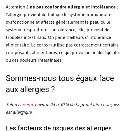
Attention à
ne pas confondre allergie et intolérance
:
l’allergie provient du fait que le système immunitaire
dysfonctionne et affecte généralement la peau ou le
système respiratoire. L’intolérance, elle, provient de
troubles intestinaux. On parle d’ailleurs d’intolérance
alimentaire. Le corps n’utilise pas correctement certains
composants alimentaires, ce qui provoque un déséquilibre
ou des douleurs intestinales.
Sommes-nous tous égaux face
aux allergies ?
Selon
l’Inserm
, environ 25 à 30 % de la population française
est allergique
.
Les facteurs de risques des allergies