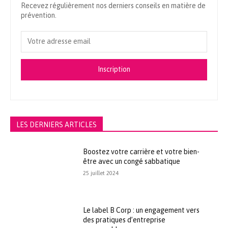
Recevez régulièrement nos derniers conseils en matière de
prévention.
Inscription
LES DERNIERS ARTICLES
Boostez votre carrière et votre bien-
être avec un congé sabbatique
25 juillet 2024
Le label B Corp : un engagement vers
des pratiques d’entreprise