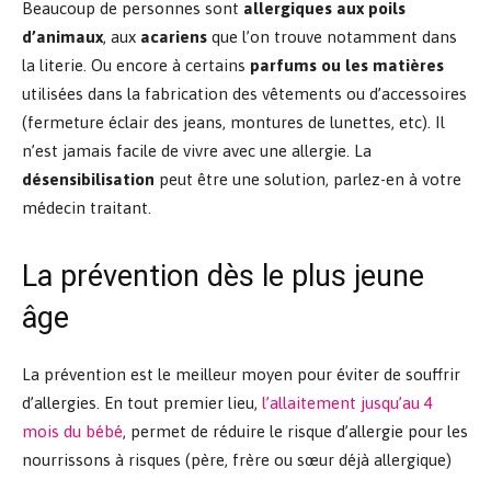
Beaucoup de personnes sont
allergiques aux poils
d’animaux
, aux
acariens
que l’on trouve notamment dans
la literie. Ou encore à certains
parfums ou les matières
utilisées dans la fabrication des vêtements ou d’accessoires
(fermeture éclair des jeans, montures de lunettes, etc). Il
n’est jamais facile de vivre avec une allergie. La
désensibilisation
peut être une solution, parlez-en à votre
médecin traitant.
La prévention dès le plus jeune
âge
La prévention est le meilleur moyen pour éviter de souffrir
d’allergies. En tout premier lieu,
l’allaitement jusqu’au 4
mois du bébé
, permet de réduire le risque d’allergie pour les
nourrissons à risques (père, frère ou sœur déjà allergique)