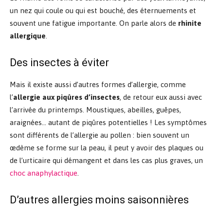
un nez qui coule ou qui est bouché, des éternuements et
souvent une fatigue importante. On parle alors de
rhinite
allergique
.
Des insectes à éviter
Mais il existe aussi d’autres formes d’allergie, comme
l’
allergie aux piqûres d’insectes
, de retour eux aussi avec
l’arrivée du printemps. Moustiques, abeilles, guêpes,
araignées… autant de piqûres potentielles ! Les symptômes
sont différents de l’allergie au pollen : bien souvent un
œdème se forme sur la peau, il peut y avoir des plaques ou
de l’urticaire qui démangent et dans les cas plus graves, un
choc anaphylactique
.
D’autres allergies moins saisonnières