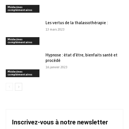
Médecines
complémentaires
Les vertus de la thalassothérapie :
13 mars 2023
Médecines
complémentaires
Hypnose : état d’être, bienfaits santé et
procédé
16 janvier 2023
Médecines
complémentaires
Inscrivez-vous à notre newsletter