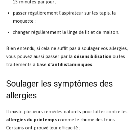
15 minutes par jour ;
passer régulièrement l’aspirateur sur les tapis, la
moquette ;
changer régulièrement le linge de lit et de maison.
Bien entendu, si cela ne suffit pas à soulager vos allergies,
vous pouvez aussi passer par la
désensibilisation
ou les
traitements à base
d’antihistaminiques
.
Soulager les symptômes des
allergies
Il existe plusieurs remèdes naturels pour lutter contre les
allergies du printemps
comme le rhume des foins.
Certains ont prouvé leur efficacité :