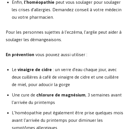
Enfin,
l’homéopathie
peut vous soulager pour soulager
les crises d’allergies. Demandez conseil à votre médecin
ou votre pharmacien.
Pour les personnes sujettes à l’eczéma, l’argile peut aider à
soulager les démangeaisons.
En prévention
vous pouvez aussi utiliser :
Le
vinaigre de cidre
: un verre d’eau chaque jour, avec
deux cuillères à café de vinaigre de cidre et une cuillère
de miel, pour adoucir la gorge
Une cure de
chlorure de magnésium
, 3 semaines avant
l’arrivée du printemps
L’homéopathie peut également être prise quelques mois
avant l’arrivée du printemps pour diminuer les
symptômes allergiques