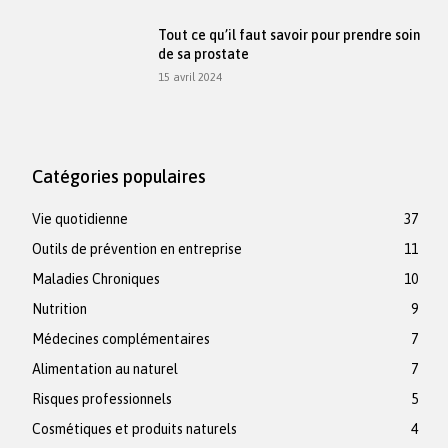
Tout ce qu’il faut savoir pour prendre soin
de sa prostate
15 avril 2024
Catégories populaires
Vie quotidienne
37
Outils de prévention en entreprise
11
Maladies Chroniques
10
Nutrition
9
Médecines complémentaires
7
Alimentation au naturel
7
Risques professionnels
5
Cosmétiques et produits naturels
4