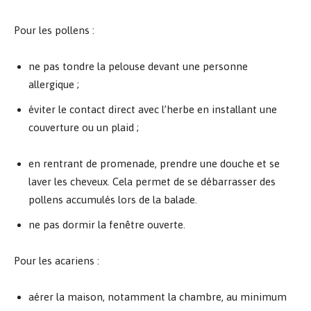
Pour les pollens :
ne pas tondre la pelouse devant une personne
allergique ;
éviter le contact direct avec l’herbe en installant une
couverture ou un plaid ;
en rentrant de promenade, prendre une douche et se
laver les cheveux. Cela permet de se débarrasser des
pollens accumulés lors de la balade.
ne pas dormir la fenêtre ouverte.
Pour les acariens :
aérer la maison, notamment la chambre, au minimum