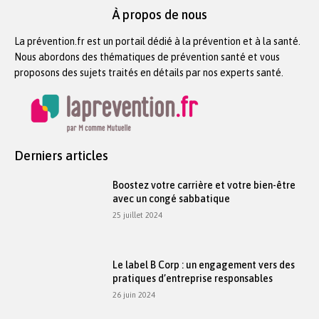
À propos de nous
La prévention.fr est un portail dédié à la prévention et à la santé.
Nous abordons des thématiques de prévention santé et vous
proposons des sujets traités en détails par nos experts santé.
Derniers articles
Boostez votre carrière et votre bien-être
avec un congé sabbatique
25 juillet 2024
Le label B Corp : un engagement vers des
pratiques d’entreprise responsables
26 juin 2024