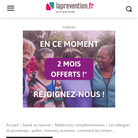
- Publicité -
Accueil
Santé au naturel
Médecines complémentaires
Les allergies
du printemps : pollen, insectes, acariens : comment les limiter...