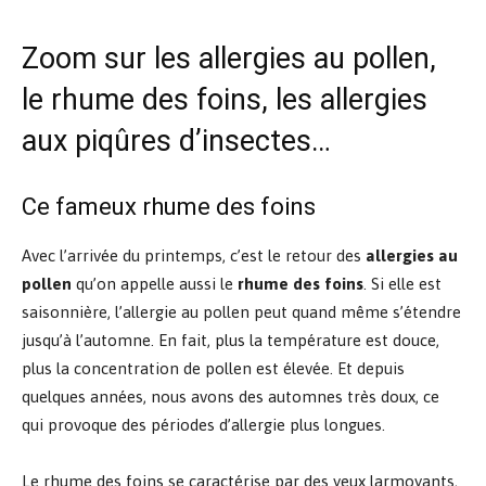
Zoom sur les allergies au pollen,
le rhume des foins, les allergies
aux piqûres d’insectes…
Ce fameux rhume des foins
Avec l’arrivée du printemps, c’est le retour des
allergies au
pollen
qu’on appelle aussi le
rhume des foins
. Si elle est
saisonnière, l’allergie au pollen peut quand même s’étendre
jusqu’à l’automne. En fait, plus la température est douce,
plus la concentration de pollen est élevée. Et depuis
quelques années, nous avons des automnes très doux, ce
qui provoque des périodes d’allergie plus longues.
Le rhume des foins se caractérise par des yeux larmoyants,