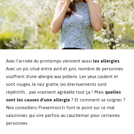
Avec l’arrivée du printemps viennent aussi
les allergies
.
Avec un pic situé entre avril et juin, nombre de personnes
souffrent d’une allergie aux pollens. Les yeux coulent et
sont rouges, le nez gratte, les éternuements sont
répétitifs… pas vraiment agréable tout ça ! Mais
quelles
sont les causes d’une allergie
? Et comment se soigner ?
Nos conseillers Prevention.fr font le point sur ce mal
saisonnier, qui vire parfois au cauchemar pour certaines
personnes.