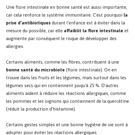
Une flore intestinale en bonne santé est aussi importante,
car cela renforce le système immunitaire. C’est pourquoi
la
prise d’antibiotiques
durant l’enfance est à éviter dans la
mesure du possible, car elle
affaiblit la flore intestinale
et
augmente par conséquent le risque de développer des
allergies.
Certains aliments, comme les fibres, contribuent à une
bonne santé du microbiote
(flore intestinale). On en
trouve dans les fruits et les légumes, mais surtout dans les
légumes secs qui en contiennent jusqu’à 25 %. D’autres
aliments aident à réduire les réactions allergiques, comme
les pommes et les oignons qui contiennent de la quercétine
(réduit la production d’histamine).
Certains gestes simples et une bonne hygiène de vie sont à
adopter pour éviter les réactions allergiques :