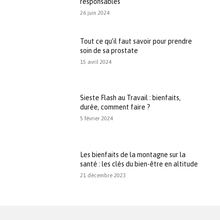
responsables
26 juin 2024
Tout ce qu’il faut savoir pour prendre
soin de sa prostate
15 avril 2024
Sieste Flash au Travail : bienfaits,
durée, comment faire ?
5 février 2024
Les bienfaits de la montagne sur la
santé : les clés du bien-être en altitude
21 décembre 2023